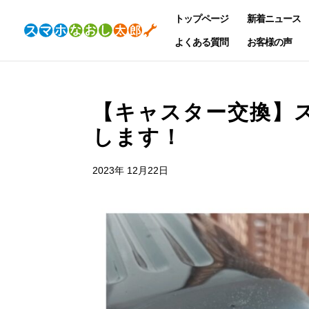
トップページ
新着ニュース
よくある質問
お客様の声
【キャスター交換】
します！
2023年 12月22日