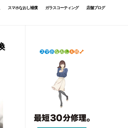
スマホなおし補償
ガラスコーティング
店舗ブログ
換