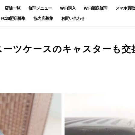
店舗一覧
修理メニュー
WIFI購入
WIFI郵送修理
スマホ買取
FC加盟店募集
協力店募集
お問い合わせ
スーツケースのキャスターも交