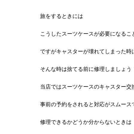
旅をするときには
こうしたスーツケースが必要になるこ
ですがキャスターが壊れてしまった時
そんな時は捨てる前に修理しましょう
当店ではスーツケースのキャスター交
事前の予約をされると対応がスムース
修理できるかどうか分からないときは