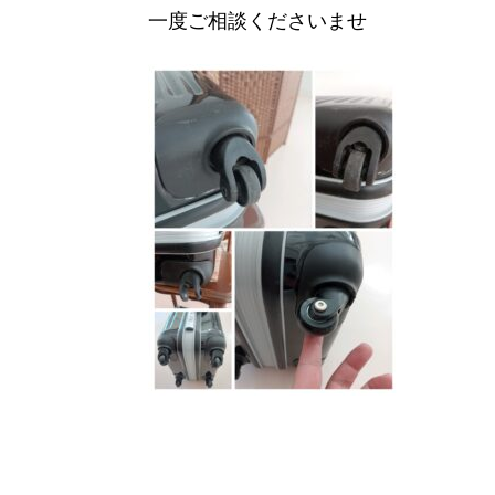
一度ご相談くださいませ