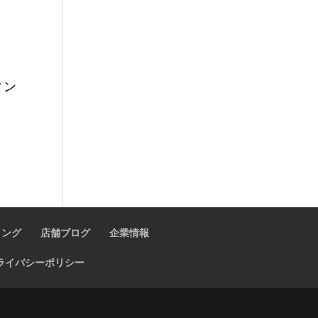
ティン
ィング
店舗ブログ
企業情報
ライバシーポリシー