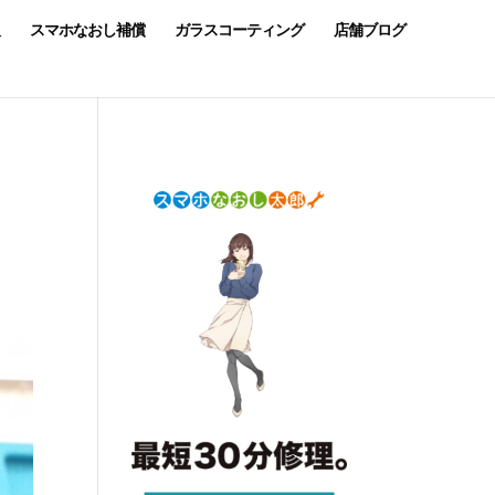
スマホなおし補償
ガラスコーティング
店舗ブログ
ス