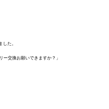
しました。
ッテリー交換お願いできますか？」