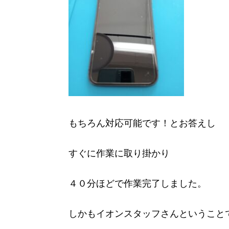
もちろん対応可能です！とお答えし
すぐに作業に取り掛かり
４０分ほどで作業完了しました。
しかもイオンスタッフさんということ