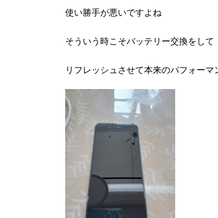
使い勝手が悪いですよね
そういう時こそバッテリー交換をして
リフレッシュさせて本来のパフォーマ