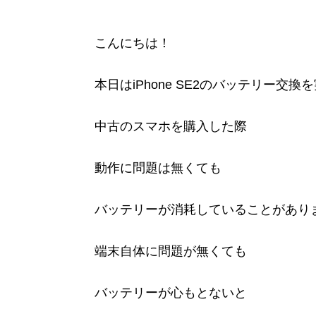
こんにちは！
本日はiPhone SE2のバッテリー交
中古のスマホを購入した際
動作に問題は無くても
バッテリーが消耗していることがあり
端末自体に問題が無くても
バッテリーが心もとないと