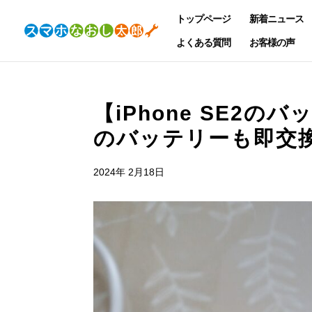
トップページ
新着ニュース
よくある質問
お客様の声
【iPhone SE2
のバッテリーも即交
2024年 2月18日