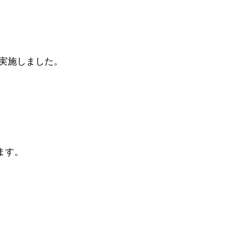
換を実施しました。
ます。