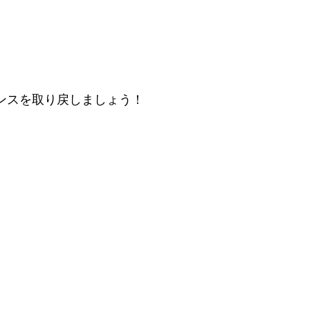
ンスを取り戻しましょう！