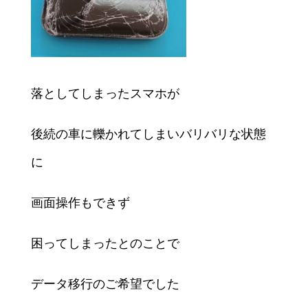
落としてしまったスマホが
後続の車に轢かれてしまいバリバリな状態
に
画面操作もできず
困ってしまったとのことで
データ移行のご希望でした