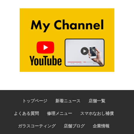
トップページ
新着ニュース
店舗一覧
よくある質問
修理メニュー
スマホなおし補償
ガラスコーティング
店舗ブログ
企業情報