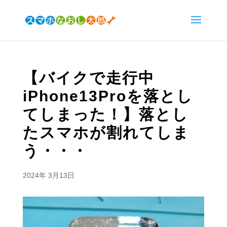
【バイクで走行中
iPhone13Proを落とし
てしまった！】落とし
たスマホが割れてしま
う・・・
2024年 3月13日