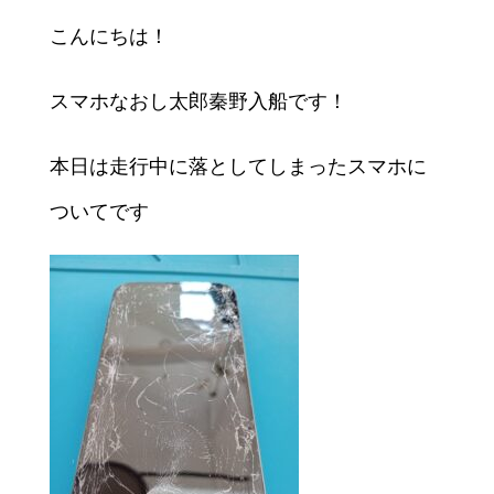
こんにちは！
スマホなおし太郎秦野入船です！
本日は走行中に落としてしまったスマホに
ついてです