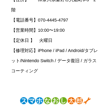
階
【電話番号】070-4445-4797
【営業時間】10:00〜19:00
【定休日 】 火曜日
【修理対応】iPhone / iPad / Android/タブレ
ット/Nintendo Switch / データ復旧 / ガラス
コーティング