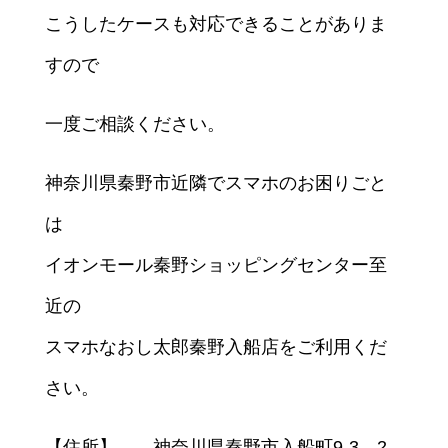
こうしたケースも対応できることがありま
すので
一度ご相談ください。
神奈川県秦野市近隣でスマホのお困りごと
は
イオンモール秦野ショッピングセンター至
近の
スマホなおし太郎秦野入船店をご利用くだ
さい。
【住所】 神奈川県秦野市入船町9-3 2