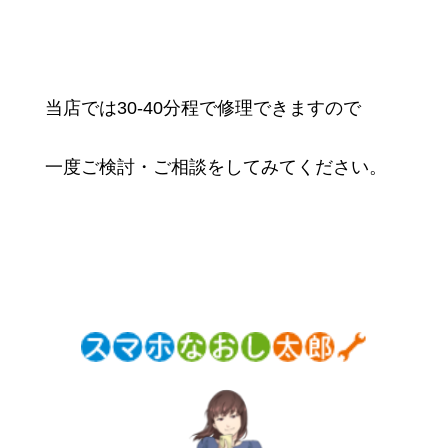
当店では30-40分程で修理できますので
一度ご検討・ご相談をしてみてください。