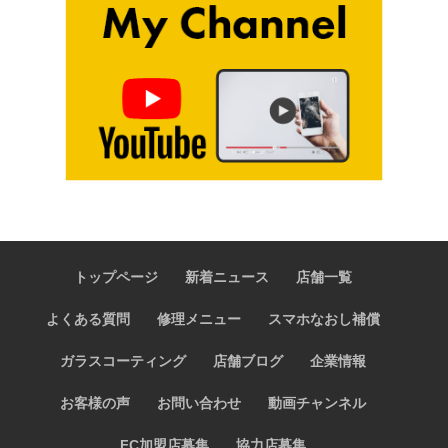
トップページ
新着ニュース
店舗一覧
よくある質問
修理メニュー
スマホなおし補償
ガラスコーティング
店舗ブログ
企業情報
お客様の声
お問い合わせ
動画チャンネル
FC加盟店募集
協力店募集