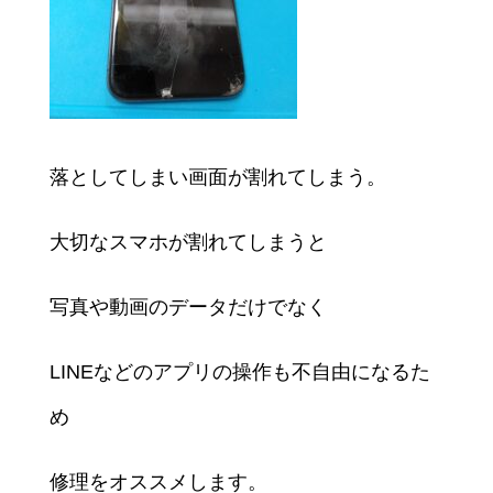
落としてしまい画面が割れてしまう。
大切なスマホが割れてしまうと
写真や動画のデータだけでなく
LINEなどのアプリの操作も不自由になるた
め
修理をオススメします。