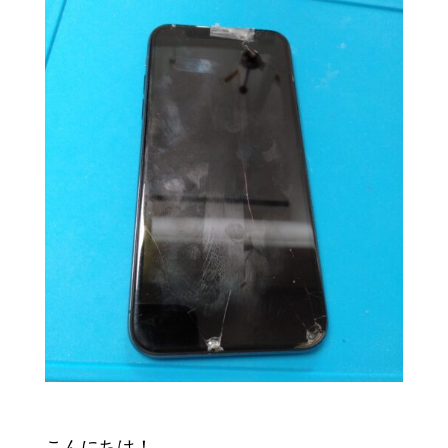
こんにちは！