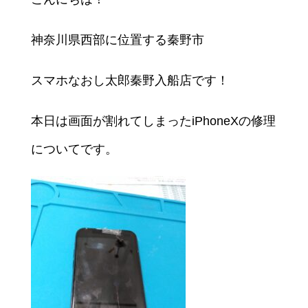
神奈川県西部に位置する秦野市
スマホなおし太郎秦野入船店です！
本日は画面が割れてしまったiPhoneXの修理
についてです。