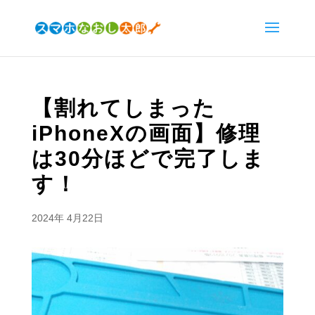
【割れてしまった
iPhoneXの画面】修理
は30分ほどで完了しま
す！
2024年 4月22日