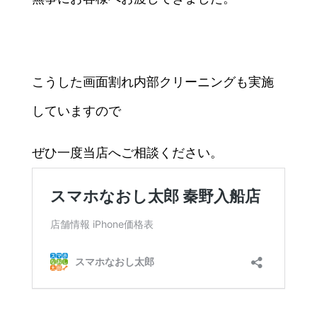
こうした画面割れ内部クリーニングも実施
していますので
ぜひ一度当店へご相談ください。