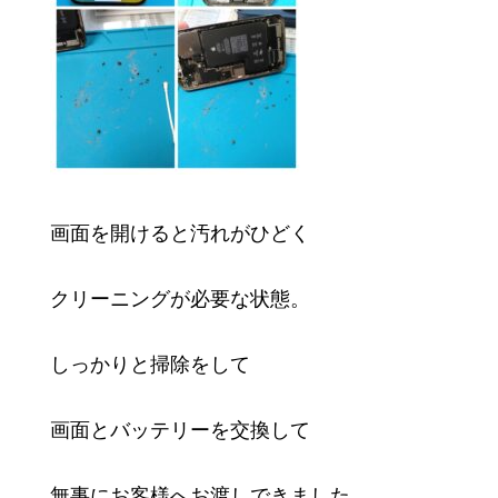
画面を開けると汚れがひどく
クリーニングが必要な状態。
しっかりと掃除をして
画面とバッテリーを交換して
無事にお客様へお渡しできました。