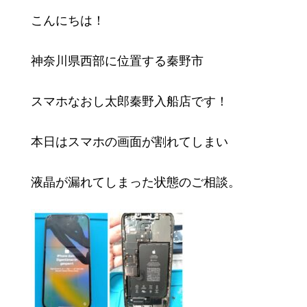
こんにちは！
神奈川県西部に位置する秦野市
スマホなおし太郎秦野入船店です！
本日はスマホの画面が割れてしまい
液晶が漏れてしまった状態のご相談。