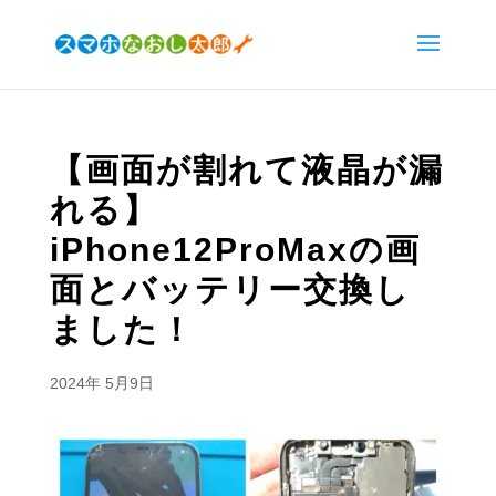
【画面が割れて液晶が漏
れる】
iPhone12ProMaxの画
面とバッテリー交換し
ました！
2024年 5月9日