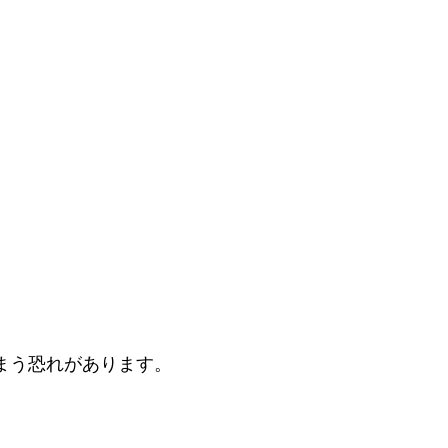
まう恐れがあります。