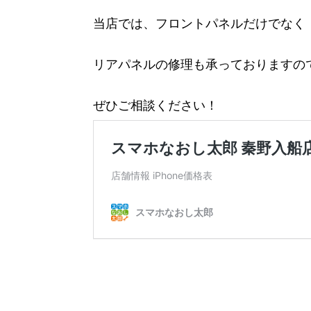
当店では、フロントパネルだけでなく
リアパネルの修理も承っておりますの
ぜひご相談ください！