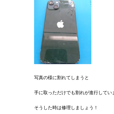
写真の様に割れてしまうと
手に取っただけでも割れが進行してい
そうした時は修理しましょう！