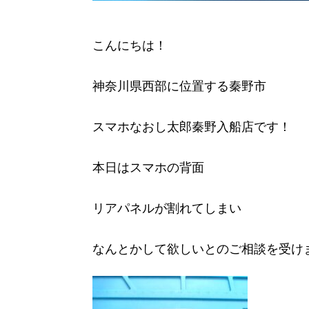
こんにちは！
神奈川県西部に位置する秦野市
スマホなおし太郎秦野入船店です！
本日はスマホの背面
リアパネルが割れてしまい
なんとかして欲しいとのご相談を受け