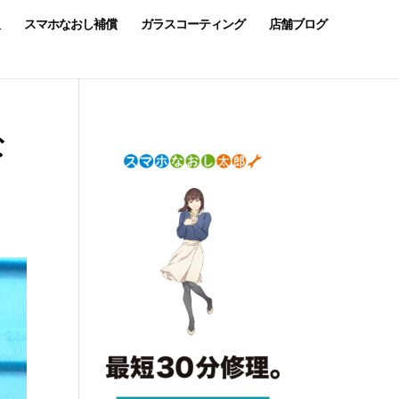
スマホなおし補償
ガラスコーティング
店舗ブログ
な