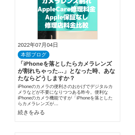
2022年07月04日
本部ブログ
「iPhoneを落としたらカメラレンズ
が割れちゃった…」となった時、あな
たならどうしますか？
iPhoneのカメラの便利さのおかげでデジタルカ
メラなどが不要になりつつある昨今。便利な
iPhoneのカメラ機能ですが「iPhoneを落とした
らカメラレンズが…
続きをみる