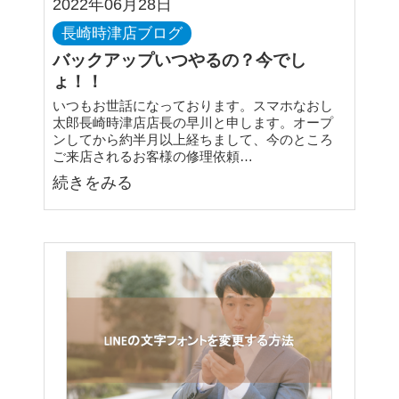
2022年06月28日
長崎時津店ブログ
バックアップいつやるの？今でし
ょ！！
いつもお世話になっております。スマホなおし
太郎長崎時津店店長の早川と申します。オープ
ンしてから約半月以上経ちまして、今のところ
ご来店されるお客様の修理依頼…
続きをみる