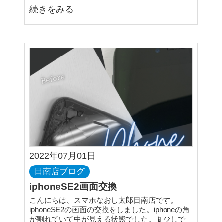
続きをみる
2022年07月01日
日南店ブログ
iphoneSE2画面交換
こんにちは、スマホなおし太郎日南店です。
iphoneSE2の画面の交換をしました。iphoneの角
が割れていて中が見える状態でした。📱少しで