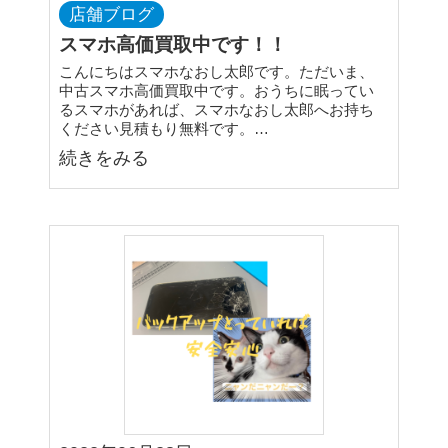
店舗ブログ
スマホ高価買取中です！！
こんにちはスマホなおし太郎です。ただいま、
中古スマホ高価買取中です。おうちに眠ってい
るスマホがあれば、スマホなおし太郎へお持ち
ください見積もり無料です。…
続きをみる