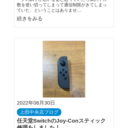
数を使い切ってしまって通信制限がきてしまっ
ていた、ということはありませ…
続きをみる
2022年06月30日
上田中央店ブログ
任天堂SwitchのJoy-Conスティック
修理をしました！