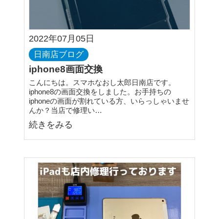
2022年07月05日
日南店ブログ
iphone8画面交換
こんにちは。スマホなおし太郎日南店です。
iphone8の画面交換をしました。お手持ちの
iphoneの画面が割れている方、いらっしゃいませ
んか？当店で修理い…
続きをみる