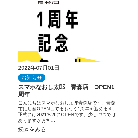
2022年07月01日
お知らせ
スマホなおし太郎 青森店 OPEN1
周年
こんにちはスマホなおし太郎青森店です。青森
市に店舗OPENしてまもなく1周年を迎えます。
正式には2021/8/20にOPENです。少しづつでは
ありますがお客…
続きをみる