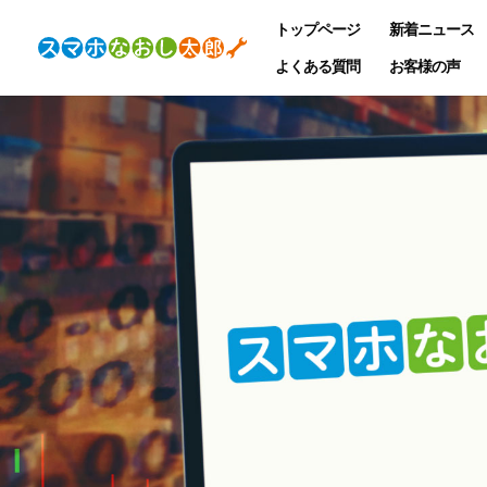
トップページ
新着ニュース
よくある質問
お客様の声