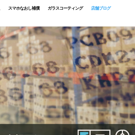
スマホなおし補償
ガラスコーティング
店舗ブログ