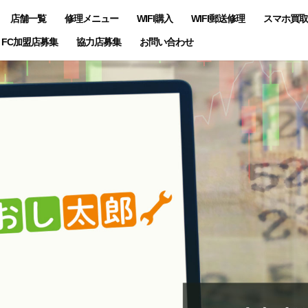
店舗一覧
修理メニュー
WIFI購入
WIFI郵送修理
スマホ買取
FC加盟店募集
協力店募集
お問い合わせ