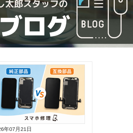
26年07月21日