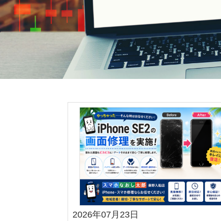
2026年07月23日