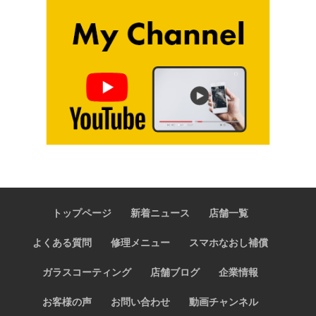
トップページ
新着ニュース
店舗一覧
よくある質問
修理メニュー
スマホなおし補償
ガラスコーティング
店舗ブログ
企業情報
お客様の声
お問い合わせ
動画チャンネル