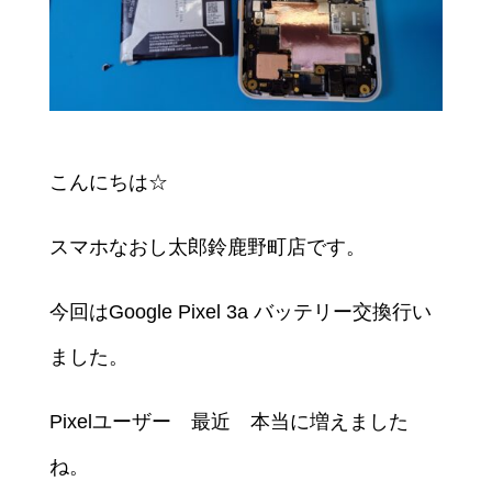
こんにちは☆
スマホなおし太郎鈴鹿野町店です。
今回はGoogle Pixel 3a バッテリー交換行い
ました。
Pixelユーザー 最近 本当に増えました
ね。