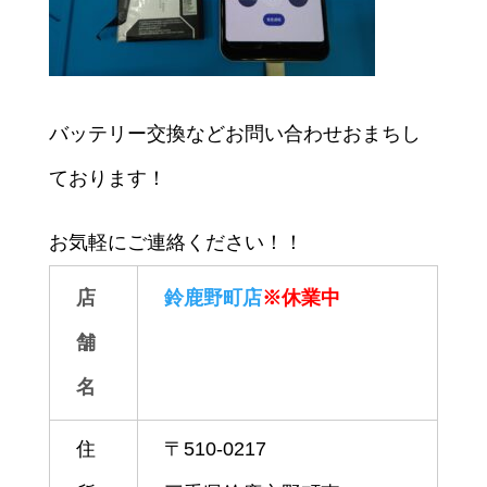
バッテリー交換などお問い合わせおまちし
ております！
お気軽にご連絡ください！！
店
鈴鹿野町店
※休業中
舗
名
住
〒510-0217