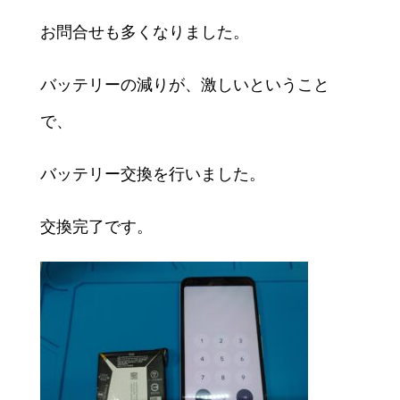
お問合せも多くなりました。
バッテリーの減りが、激しいということ
で、
バッテリー交換を行いました。
交換完了です。