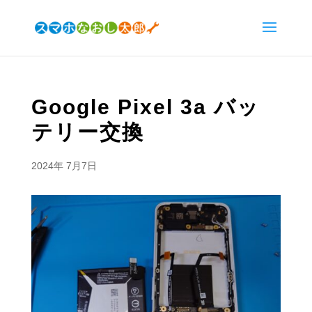
Google Pixel 3a バッ
テリー交換
2024年 7月7日