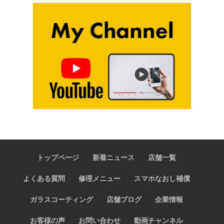
トップページ
新着ニュース
店舗一覧
よくある質問
修理メニュー
スマホなおし補償
ガラスコーティング
店舗ブログ
企業情報
お客様の声
お問い合わせ
動画チャンネル