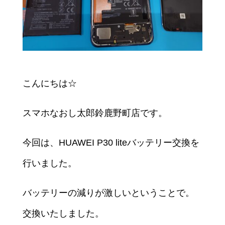
こんにちは☆
スマホなおし太郎鈴鹿野町店です。
今回は、HUAWEI P30 liteバッテリー交換を
行いました。
バッテリーの減りが激しいということで。
交換いたしました。