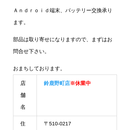
Ａｎｄｒｏｉｄ端末、バッテリー交換承り
ます。
部品は取り寄せになりますので、まずはお
問合せ下さい。
おまちしております。
店
鈴鹿野町店
※休業中
舗
名
住
〒510-0217