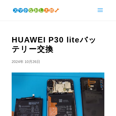
HUAWEI P30 liteバッ
テリー交換
2024年 10月26日