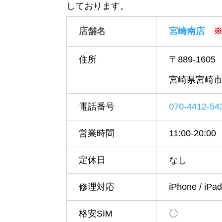
しております。
店舗名
宮崎南店
※
住所
〒889-1605
宮崎県宮崎市
電話番号
070-4412-54
営業時間
11:00-20:00
定休日
なし
修理対応
iPhone / iP
格安SIM
〇