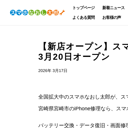
トップページ
新着ニュース
よくある質問
お客様の声
【新店オープン】スマ
3月20日オープン
2026年 3月17日
全国拡大中のスマホなおし太郎が、スマ
宮崎県宮崎市のiPhone修理なら、ス
バッテリー交換・データ復旧・画面修理