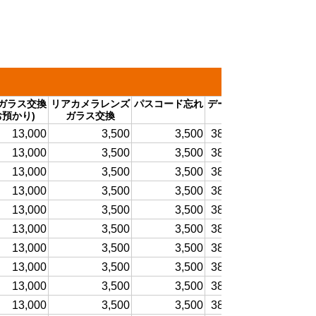
ガラス交換
リアカメラレンズ
パスコード忘れ
データ復旧
イヤース
お預かり)
ガラス交換
ラウドスピ
13,000
3,500
3,500
38,500～
13,000
3,500
3,500
38,500～
13,000
3,500
3,500
38,500～
13,000
3,500
3,500
38,500～
13,000
3,500
3,500
38,500～
13,000
3,500
3,500
38,500～
13,000
3,500
3,500
38,500～
13,000
3,500
3,500
38,500～
13,000
3,500
3,500
38,500～
13,000
3,500
3,500
38,500～