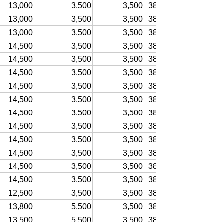
13,000
3,500
3,500
38,500～
13,000
3,500
3,500
38,500～
13,000
3,500
3,500
38,500～
14,500
3,500
3,500
38,500～
14,500
3,500
3,500
38,500～
14,500
3,500
3,500
38,500～
14,500
3,500
3,500
38,500～
14,500
3,500
3,500
38,500～
14,500
3,500
3,500
38,500～
14,500
3,500
3,500
38,500～
14,500
3,500
3,500
38,500～
14,500
3,500
3,500
38,500～
14,500
3,500
3,500
38,500～
14,500
3,500
3,500
38,500～
12,500
3,500
3,500
38,500～
13,800
5,500
3,500
38,500～
13,500
5,500
3,500
38,500～