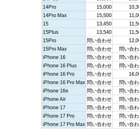
14Pro
15,000
10,3
14Pro Max
15,500
11,0
15
13,450
11,5
15Plus
13,540
11,5
15Pro
問い合わせ
12,0
15Pro Max
問い合わせ
問い合わ
iPhone 16
問い合わせ
問い合わ
iPhone 16 Plus
問い合わせ
問い合わ
iPhone 16 Pro
問い合わせ
16,0
iPhone 16 Pro Max
問い合わせ
問い合わ
iPhone 16e
問い合わせ
問い合わ
iPhone Air
問い合わせ
問い合わ
iPhone 17
問い合わせ
問い合わ
iPhone 17 Pro
問い合わせ
問い合わ
iPhone 17 Pro Max
問い合わせ
問い合わ