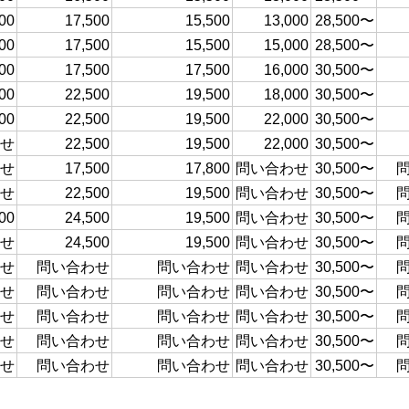
00
17,500
15,500
13,000
28,500〜
00
17,500
15,500
15,000
28,500〜
00
17,500
17,500
16,000
30,500〜
00
22,500
19,500
18,000
30,500〜
00
22,500
19,500
22,000
30,500〜
せ
22,500
19,500
22,000
30,500〜
せ
17,500
17,800
問い合わせ
30,500〜
せ
22,500
19,500
問い合わせ
30,500〜
00
24,500
19,500
問い合わせ
30,500〜
せ
24,500
19,500
問い合わせ
30,500〜
せ
問い合わせ
問い合わせ
問い合わせ
30,500〜
せ
問い合わせ
問い合わせ
問い合わせ
30,500〜
せ
問い合わせ
問い合わせ
問い合わせ
30,500〜
せ
問い合わせ
問い合わせ
問い合わせ
30,500〜
せ
問い合わせ
問い合わせ
問い合わせ
30,500〜