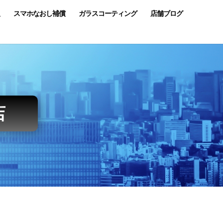
スマホなおし補償
ガラスコーティング
店舗ブログ
店