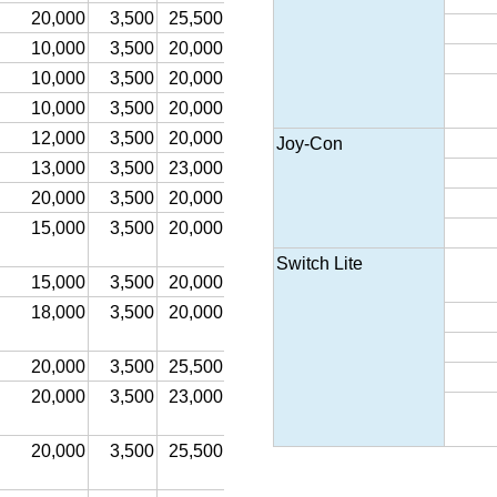
20,000
3,500
25,500
15,500
10,000
3,500
20,000
14,500
10,000
3,500
20,000
14,500
10,000
3,500
20,000
14,500
12,000
3,500
20,000
14,500
Joy-Con
13,000
3,500
23,000
14,500
20,000
3,500
20,000
15,500
15,000
3,500
20,000
15,500
Switch Lite
15,000
3,500
20,000
15,500
18,000
3,500
20,000
15,500
20,000
3,500
25,500
15,500
20,000
3,500
23,000
15,500
20,000
3,500
25,500
15,500