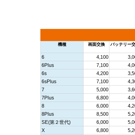
機種
画面交換
バッテリー
6
4,100
3,0
6Plus
7,100
4,0
6s
4,200
3,5
6sPlus
7,100
4,3
7
5,000
3,6
7Plus
6,800
4,0
8
6,000
4,2
8Plus
8,500
5,2
SE(第２世代)
6,000
5,0
X
6,800
5,2