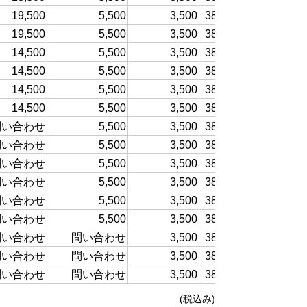
19,500
5,500
3,500
38,500～
19,500
5,500
3,500
38,500～
14,500
5,500
3,500
38,500～
14,500
5,500
3,500
38,500～
14,500
5,500
3,500
38,500～
14,500
5,500
3,500
38,500～
問い合わせ
5,500
3,500
38,500～
問い合わせ
5,500
3,500
38,500～
問い合わせ
5,500
3,500
38,500～
問い合わせ
5,500
3,500
38,500～
問い合わせ
5,500
3,500
38,500～
問い合わせ
5,500
3,500
38,500～
問い合わせ
問い合わせ
3,500
38,500～
問
問い合わせ
問い合わせ
3,500
38,500～
問
問い合わせ
問い合わせ
3,500
38,500～
問
(税込み)