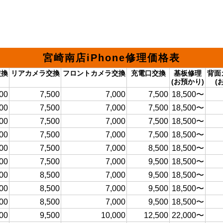
宮崎南店iPhone修理価格表
交換
リアカメラ交換
フロントカメラ交換
充電口交換
基板修理
背面
(お預かり)
(
00
7,500
7,000
7,500
18,500〜
00
7,500
7,000
7,500
18,500〜
00
7,500
7,000
7,500
18,500〜
00
7,500
7,000
7,500
18,500〜
00
7,500
7,000
8,500
18,500〜
00
7,500
7,000
9,500
18,500〜
00
8,500
7,000
9,500
18,500〜
00
8,500
7,000
9,500
18,500〜
00
8,500
7,000
9,500
18,500〜
00
9,500
10,000
12,500
22,000〜