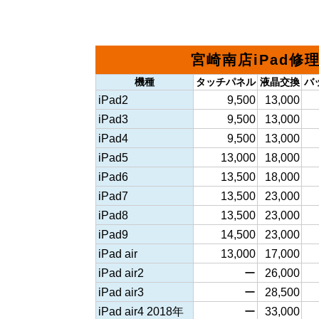
宮崎南店iPad修
機種
タッチパネル
液晶交換
バ
iPad2
9,500
13,000
iPad3
9,500
13,000
iPad4
9,500
13,000
iPad5
13,000
18,000
iPad6
13,500
18,000
iPad7
13,500
23,000
iPad8
13,500
23,000
iPad9
14,500
23,000
iPad air
13,000
17,000
iPad air2
ー
26,000
iPad air3
ー
28,500
iPad air4 2018年
ー
33,000