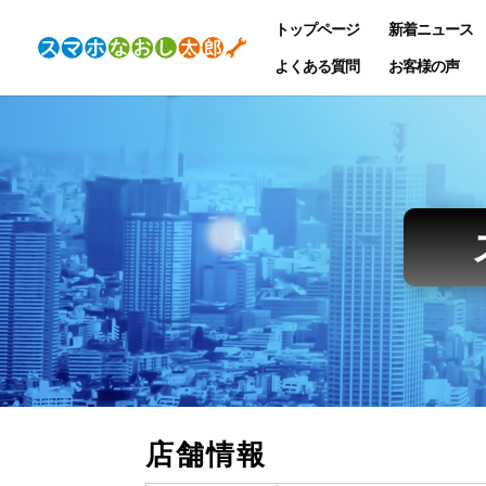
トップページ
新着ニュース
よくある質問
お客様の声
店舗情報