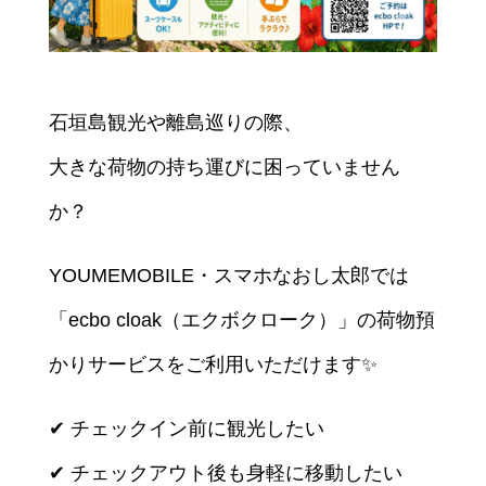
石垣島観光や離島巡りの際、
大きな荷物の持ち運びに困っていません
か？
YOUMEMOBILE・スマホなおし太郎では
「ecbo cloak（エクボクローク）」の荷物預
かりサービスをご利用いただけます✨
✔ チェックイン前に観光したい
✔ チェックアウト後も身軽に移動したい