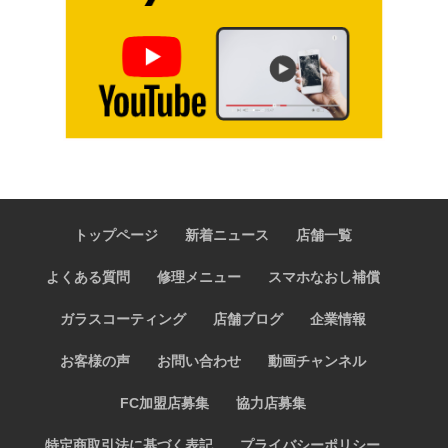
トップページ
新着ニュース
店舗一覧
よくある質問
修理メニュー
スマホなおし補償
ガラスコーティング
店舗ブログ
企業情報
お客様の声
お問い合わせ
動画チャンネル
FC加盟店募集
協力店募集
特定商取引法に基づく表記
プライバシーポリシー