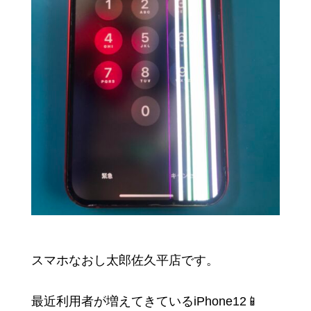
スマホなおし太郎佐久平店です。
最近利用者が増えてきているiPhone12📱