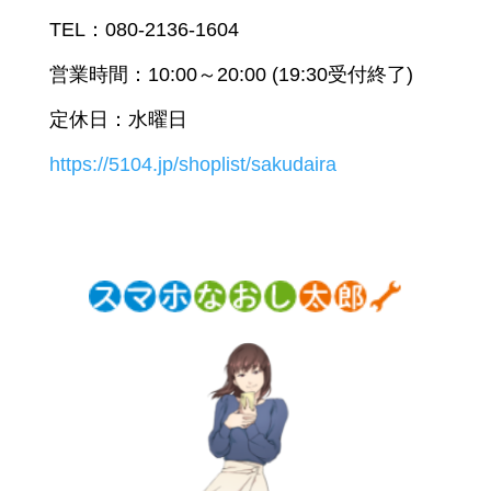
TEL：080-2136-1604
営業時間：10:00～20:00 (19:30受付終了)
定休日：水曜日
https://5104.jp/shoplist/sakudaira