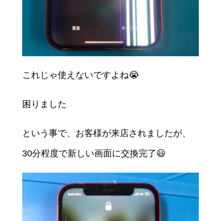
これじゃ使えないですよね😭
困りました
という事で、お客様が来店されましたが、
30分程度で新しい画面に交換完了😃