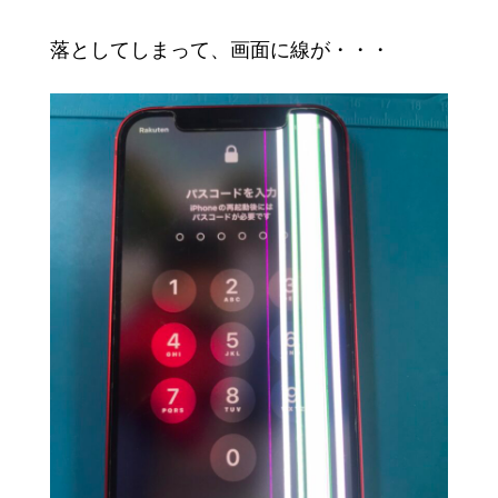
落としてしまって、画面に線が・・・