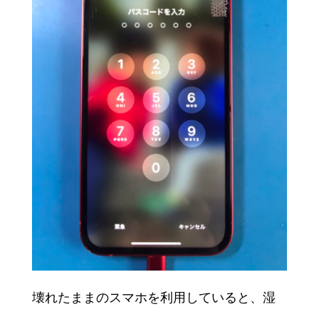
壊れたままのスマホを利用していると、湿