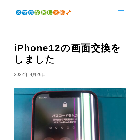
iPhone12の画面交換を
しました
2022年 4月26日