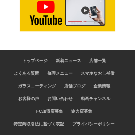
トップページ
新着ニュース
店舗一覧
よくある質問
修理メニュー
スマホなおし補償
ガラスコーティング
店舗ブログ
企業情報
お客様の声
お問い合わせ
動画チャンネル
FC加盟店募集
協力店募集
特定商取引法に基づく表記
プライバシーポリシー