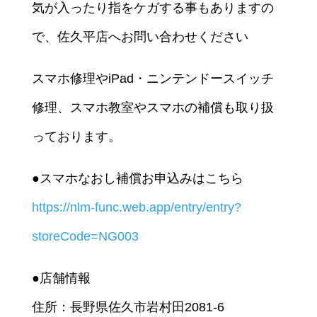
気が入ったり指をケガする事もありますの
で、佐久平店へお問い合わせください
スマホ修理やiPad・ニンテンドースイッチ
修理、スマホ教室やスマホの補償も取り扱
っております。
●スマホなおし補償お申込みはこちら
https://nlm-func.web.app/entry/entry?
storeCode=NG003
●店舗情報
住所：長野県佐久市岩村田2081-6