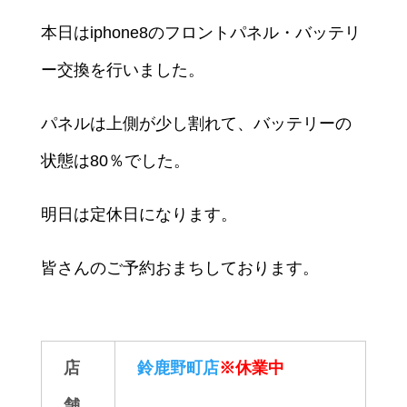
本日はiphone8のフロントパネル・バッテリ
ー交換を行いました。
パネルは上側が少し割れて、バッテリーの
状態は80％でした。
明日は定休日になります。
皆さんのご予約おまちしております。
店
鈴鹿野町店
※休業中
舗