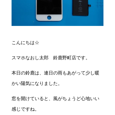
こんにちは☆
スマホなおし太郎 鈴鹿野町店です。
本日の鈴鹿は、連日の雨もあがって少し暖
かい陽気になりました。
窓を開けていると、風がちょうど心地いい
感じですね。