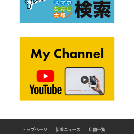
トップページ
新着ニュース
店舗一覧