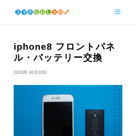
iphone8 フロントパネ
ル・バッテリー交換
2023年 10月10日