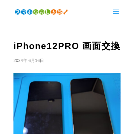
iPhone12PRO 画面交換
2024年 6月16日