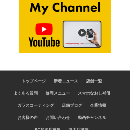
トップページ
新着ニュース
店舗一覧
よくある質問
修理メニュー
スマホなおし補償
ガラスコーティング
店舗ブログ
企業情報
お客様の声
お問い合わせ
動画チャンネル
FC加盟店募集
協力店募集