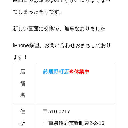
てしまったそうです。
新しい画面に交換で、無事なおりました。
iPhone修理、お問い合わせおまちしており
ます！
店
鈴鹿野町店
※休業中
舗
名
住
〒510-0217
所
三重県鈴鹿市野町東2-2-16