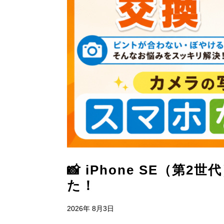
📸 iPhone SE（
た！
2026年 8月3日