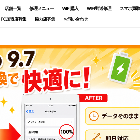
店舗一覧
修理メニュー
WIFI購入
WIFI郵送修理
スマホ買取
FC加盟店募集
協力店募集
お問い合わせ