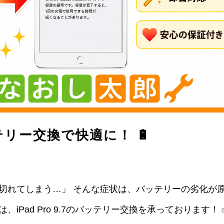
のバッテリー交換で快適に！ 🔋
が切れてしまう…」 そんな症状は、バッテリーの劣化が
iPad Pro 9.7のバッテリー交換を承っております！ 