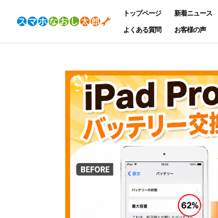
トップページ
新着ニュース
よくある質問
お客様の声