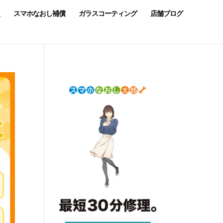
スマホなおし補償
ガラスコーティング
店舗ブログ