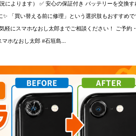
況によります） ✅ 安心の保証付き バッテリーを交換す
に✨ 「買い替える前に修理」という選択肢もおすすめで
、お気軽にスマホなおし太郎までご相談ください！ ご予約
ホなおし太郎 #石垣島...