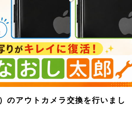
第2世代）のアウトカメラ交換を行いまし