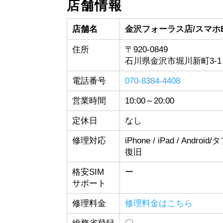
店舗情報
店舗名
金沢フォーラス店/スマホ
住所
〒920-0849
石川県金沢市堀川新町3-1
電話番号
070-8384-4408
営業時間
10:00～20:00
定休日
なし
修理対応
iPhone / iPad / Androi
復旧
格安SIM
ー
サポート
修理料金
修理料金はこちら