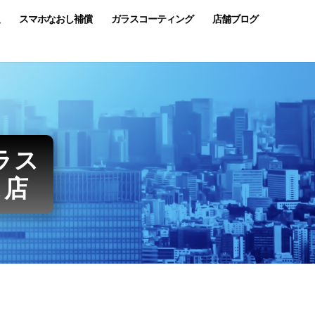
スマホなおし補償
ガラスコーティング
店舗ブログ
ラス
ス店