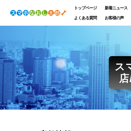
トップページ
新着ニュース
よくある質問
お客様の声
ス
店