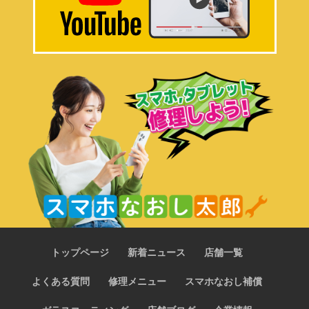
トップページ
新着ニュース
店舗一覧
よくある質問
修理メニュー
スマホなおし補償