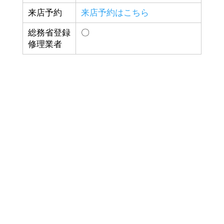
来店予約
来店予約はこちら
総務省登録
〇
修理業者