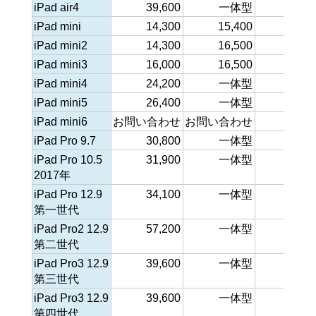
iPad air4
39,600
一体型
iPad mini
14,300
15,400
16,0
iPad mini2
14,300
16,500
16,0
iPad mini3
16,000
16,500
16,0
iPad mini4
24,200
一体型
16,5
iPad mini5
26,400
一体型
17,6
iPad mini6
お問い合わせ
お問い合わせ
iPad Pro 9.7
30,800
一体型
17,6
iPad Pro 10.5
31,900
一体型
17,6
2017年
iPad Pro 12.9
34,100
一体型
17,6
第一世代
iPad Pro2 12.9
57,200
一体型
17,6
第二世代
iPad Pro3 12.9
39,600
一体型
17,6
第三世代
iPad Pro3 12.9
39,600
一体型
17,6
第四世代