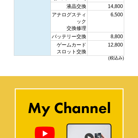
液晶交換
14,800
アナログスティ
6,500
ック
交換修理
バッテリー交換
8,800
ゲームカード
12,800
スロット交換
(税込み)