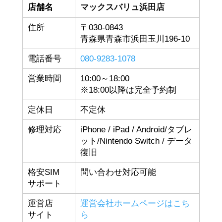
店舗名
マックスバリュ浜田店
住所
〒030-0843
青森県青森市浜田玉川196-10
電話番号
080-9283-1078
営業時間
10:00～18:00
※18:00以降は完全予約制
定休日
不定休
修理対応
iPhone / iPad / Android/タブレ
ット/Nintendo Switch / データ
復旧
格安SIM
問い合わせ対応可能
サポート
運営店
運営会社ホームページはこち
サイト
ら