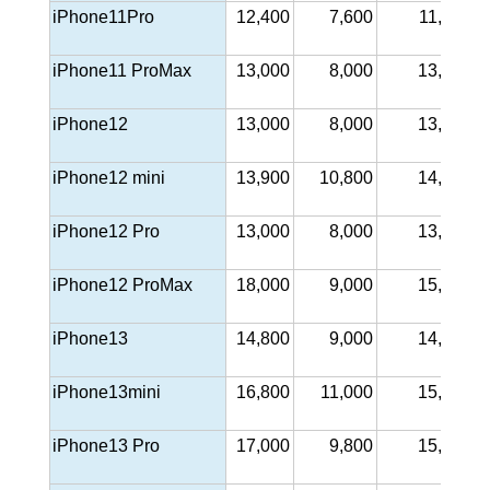
iPhone11Pro
12,400
7,600
11,000
iPhone11 ProMax
13,000
8,000
13,000
iPhone12
13,000
8,000
13,000
iPhone12 mini
13,900
10,800
14,000
iPhone12 Pro
13,000
8,000
13,800
iPhone12 ProMax
18,000
9,000
15,000
iPhone13
14,800
9,000
14,500
iPhone13mini
16,800
11,000
15,000
iPhone13 Pro
17,000
9,800
15,000