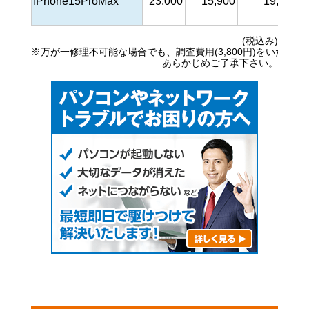
iPhone15ProMax
23,000
15,900
19,000
(税込み)
※万が一修理不可能な場合でも、調査費用(3,800円)をいただき
あらかじめご了承下さい。