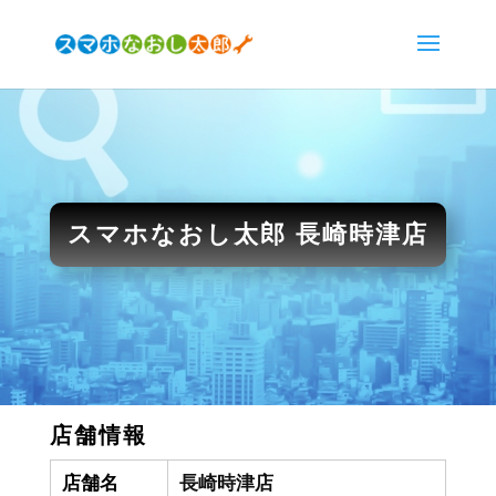
スマホなおし太郎 長崎時津店
店舗情報
店舗名
長崎時津店