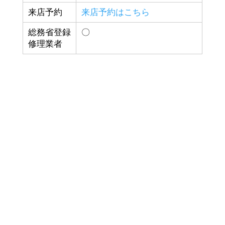
来店予約
来店予約はこちら
総務省登録
〇
修理業者