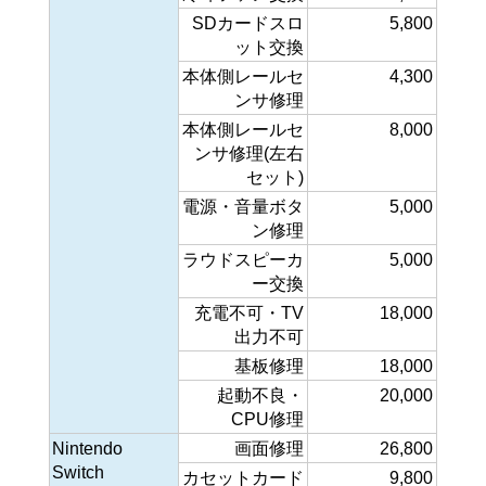
SDカードスロ
5,800
ット交換
本体側レールセ
4,300
ンサ修理
本体側レールセ
8,000
ンサ修理(左右
セット)
電源・音量ボタ
5,000
ン修理
ラウドスピーカ
5,000
ー交換
充電不可・TV
18,000
出力不可
基板修理
18,000
起動不良・
20,000
CPU修理
Nintendo
画面修理
26,800
Switch
カセットカード
9,800