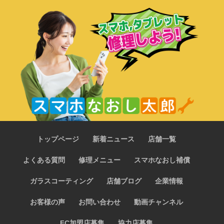
トップページ
新着ニュース
店舗一覧
よくある質問
修理メニュー
スマホなおし補償
ガラスコーティング
店舗ブログ
企業情報
お客様の声
お問い合わせ
動画チャンネル
FC加盟店募集
協力店募集