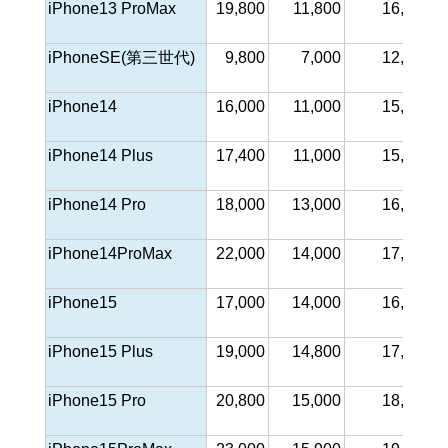
iPhone13 ProMax
19,800
11,800
16,000
iPhoneSE(第三世代)
9,800
7,000
12,000
iPhone14
16,000
11,000
15,000
iPhone14 Plus
17,400
11,000
15,500
iPhone14 Pro
18,000
13,000
16,700
iPhone14ProMax
22,000
14,000
17,000
iPhone15
17,000
14,000
16,900
iPhone15 Plus
19,000
14,800
17,600
iPhone15 Pro
20,800
15,000
18,200