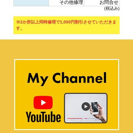
その他修理
お問合せ
(税込み)
※2か所以上同時修理で1,000円割引させていただきま
す。